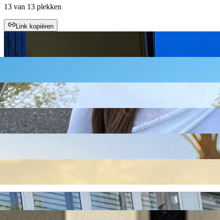
13 van 13 plekken
Link kopiëren