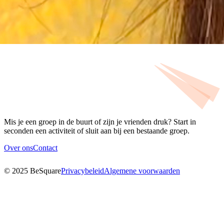
Mis je een groep in de buurt of zijn je vrienden druk? Start in
seconden een activiteit of sluit aan bij een bestaande groep.
Over ons
Contact
© 2025 BeSquare
Privacybeleid
Algemene voorwaarden