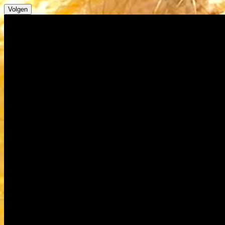
Volgen