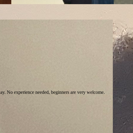
e way. No experience needed, beginners are very welcome.