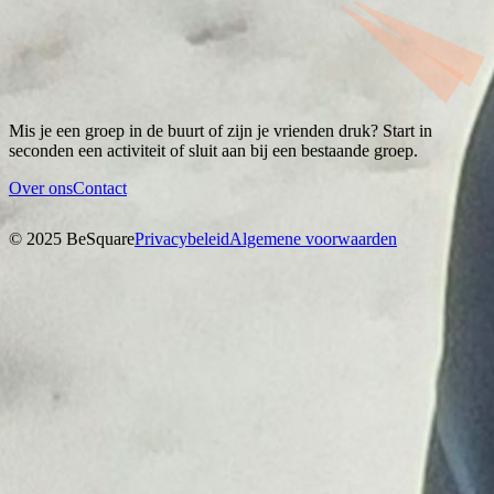
Mis je een groep in de buurt of zijn je vrienden druk? Start in
seconden een activiteit of sluit aan bij een bestaande groep.
Over ons
Contact
© 2025 BeSquare
Privacybeleid
Algemene voorwaarden