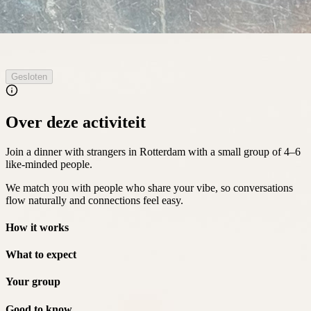
Gesloten
Over deze activiteit
Join a dinner with strangers in Rotterdam with a small group of 4–6
like-minded people.
We match you with people who share your vibe, so conversations
flow naturally and connections feel easy.
How it works
What to expect
Your group
Good to know