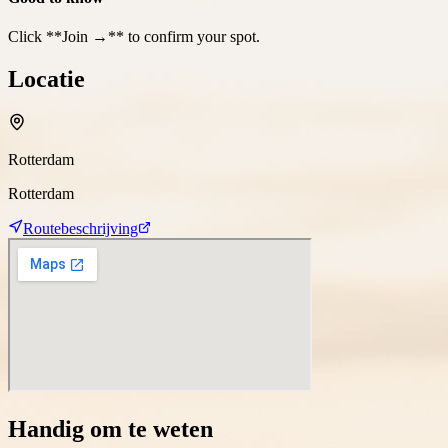
Click **Join →** to confirm your spot.
Locatie
Rotterdam
Rotterdam
Routebeschrijving
Handig om te weten